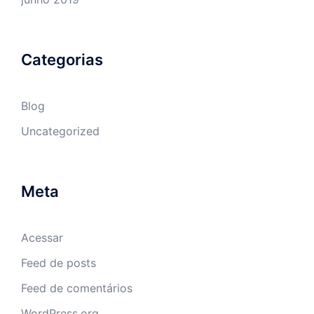
Categorias
Blog
Uncategorized
Meta
Acessar
Feed de posts
Feed de comentários
WordPress.org